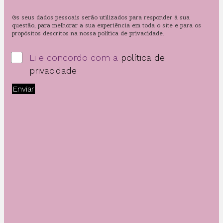
Os seus dados pessoais serão utilizados para responder à sua
questão, para melhorar a sua experiência em toda o site e para os
propósitos descritos na nossa política de privacidade.
Li e concordo com a
política de
privacidade
Enviar