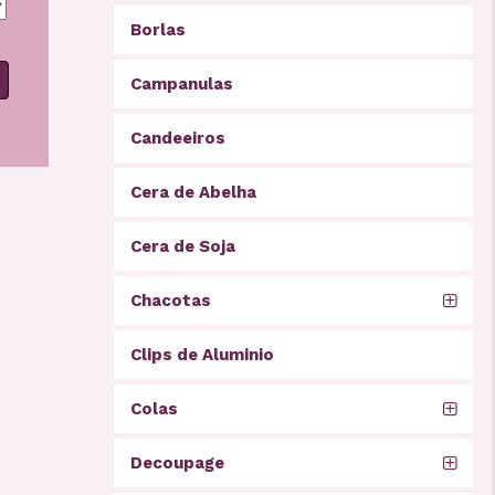
Borlas
Campanulas
Candeeiros
Cera de Abelha
Cera de Soja
Chacotas
Clips de Aluminio
Colas
Decoupage