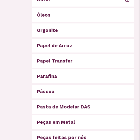
Óleos
Orgonite
Papel de Arroz
Papel Transfer
Parafina
Páscoa
Pasta de Modelar DAS
Peças em Metal
Peças feitas por nós