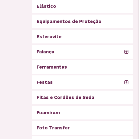
Elástico
Equipamentos de Proteção
Esferovite
Faiança
Ferramentas
Festas
Fitas e Cordões de Seda
Foamiram
Foto Transfer