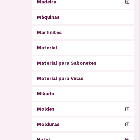
Madeira
Máquinas
Marfinites
Material
Material para Sabonetes
Material para Velas
Mikado
Moldes
Molduras
Natal