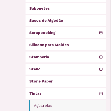
Sabonetes
Sacos de Algodão
Scrapbooking
Silicone para Moldes
Stamperia
Stencil
Stone Paper
Tintas
Aguarelas