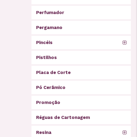
Perfumador
Pergamano
Pincéis
Pistilhos
Placa de Corte
Pó Cerâmico
Promoção
Réguas de Cartonagem
Resina