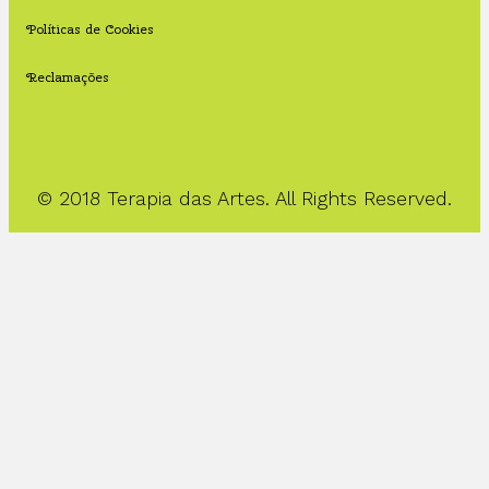
Políticas de Cookies
Reclamações
© 2018 Terapia das Artes. All Rights Reserved.