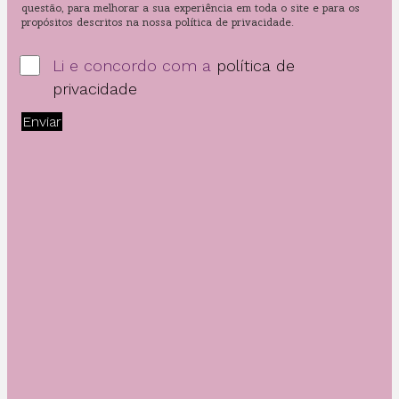
questão, para melhorar a sua experiência em toda o site e para os
propósitos descritos na nossa política de privacidade.
Li e concordo com a
política de
privacidade
Enviar