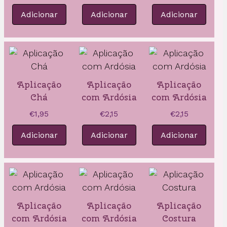
Adicionar
Adicionar
Adicionar
Aplicação
Aplicação
Aplicação
Chá
com Ardósia
com Ardósia
€
1,95
€
2,15
€
2,15
Adicionar
Adicionar
Adicionar
Aplicação
Aplicação
Aplicação
com Ardósia
com Ardósia
Costura