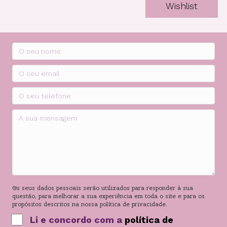
Wishlist
Os seus dados pessoais serão utilizados para responder à sua
questão, para melhorar a sua experiência em toda o site e para os
propósitos descritos na nossa política de privacidade.
Li e concordo com a
política de