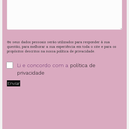
Os seus dados pessoais serão utilizados para responder à sua
questão, para melhorar a sua experiência em toda o site e para os
propósitos descritos na nossa política de privacidade.
Li e concordo com a
política de
privacidade
Enviar