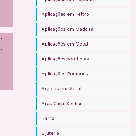
Aplicações em Feltro
Aplicações em Madeira
Aplicações em Metal
”
Aplicações Maritimas
Aplicações Pompons
Argolas em Metal
Aros Caça-Sonhos
Barro
Bijuteria