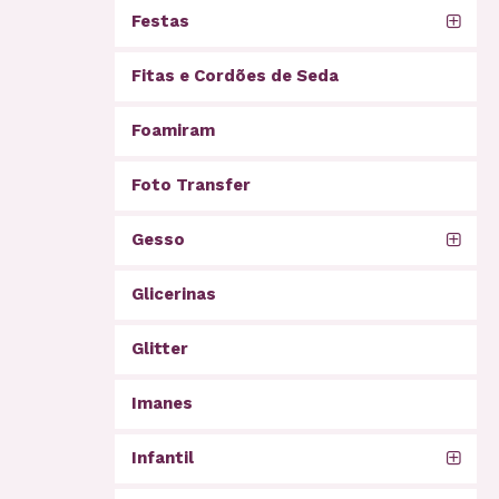
Festas
Fitas e Cordões de Seda
Foamiram
Foto Transfer
Gesso
Glicerinas
Glitter
Imanes
Infantil