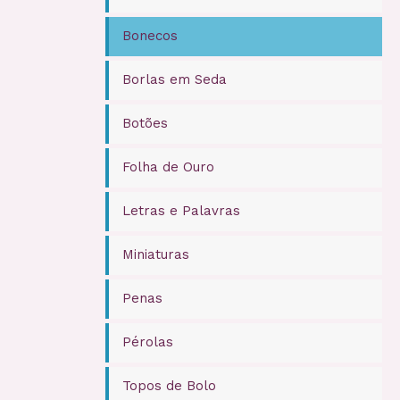
Bonecos
Borlas em Seda
Botões
Folha de Ouro
Letras e Palavras
Miniaturas
Penas
Pérolas
Topos de Bolo