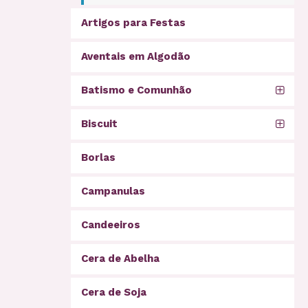
Artigos para Festas
Aventais em Algodão
Batismo e Comunhão
Biscuit
Borlas
Campanulas
Candeeiros
Cera de Abelha
Cera de Soja