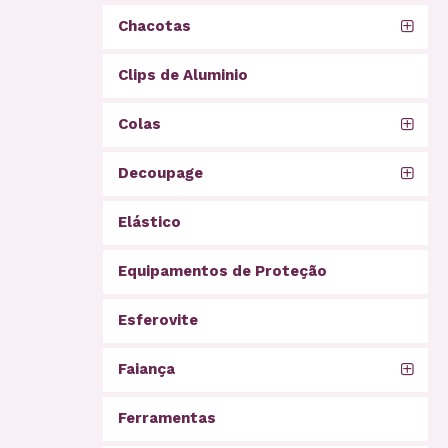
Chacotas
Clips de Aluminio
Colas
Decoupage
Elástico
Equipamentos de Proteção
Esferovite
Faiança
Ferramentas