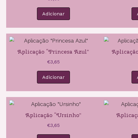
Adicionar
Aplicação “Princesa Azul”
Aplicação
€
3,65
Adicionar
Aplicação “Ursinho”
Aplicaç
€
3,65