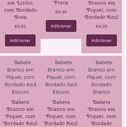
Prata
em Linho,
Branco em
com Bordado
Piquet, com
€
9,95
Rosa
Bordado Azul
Adicionar
€
9,95
€
9,95
Adicionar
Adicionar
Babete
Babete
Babete
Branco em
Branco em
Branco em
Piquet, com
Piquet, com
Piquet, com
Bordado Azul
Bordado Azul
Bordado