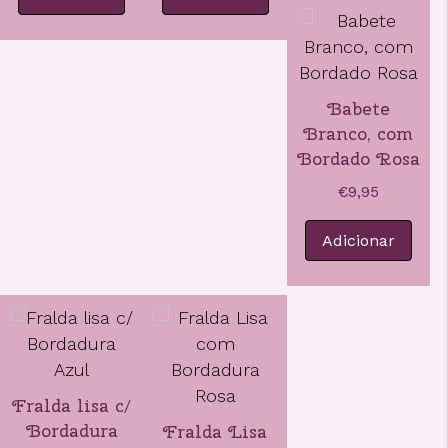
Babete
Branco, com
Bordado Rosa
€
9,95
Adicionar
Fralda lisa c/
Bordadura
Fralda Lisa