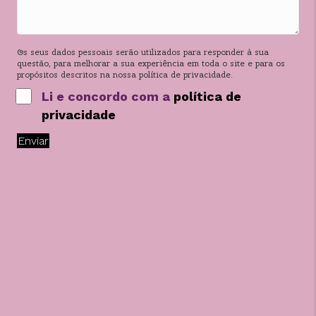
Os seus dados pessoais serão utilizados para responder à sua
questão, para melhorar a sua experiência em toda o site e para os
propósitos descritos na nossa política de privacidade.
Li e concordo com a
política de
privacidade
Enviar