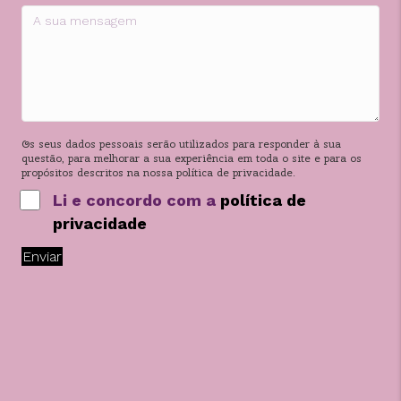
Os seus dados pessoais serão utilizados para responder à sua
questão, para melhorar a sua experiência em toda o site e para os
propósitos descritos na nossa política de privacidade.
Li e concordo com a
política de
privacidade
Enviar