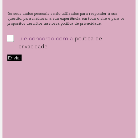
Os seus dados pessoais serão utilizados para responder à sua
questão, para melhorar a sua experiência em toda o site e para os
propósitos descritos na nossa política de privacidade.
Li e concordo com a
política de
privacidade
Enviar