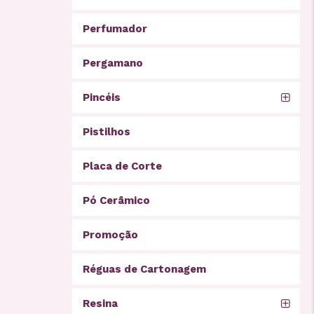
Perfumador
Pergamano
Pincéis
Pistilhos
Placa de Corte
Pó Cerâmico
Promoção
Réguas de Cartonagem
Resina