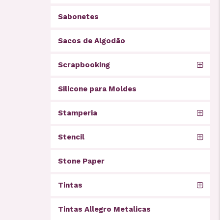
Sabonetes
Sacos de Algodão
Scrapbooking
Silicone para Moldes
Stamperia
Stencil
Stone Paper
Tintas
Tintas Allegro Metalicas