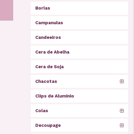
Borlas
Campanulas
Candeeiros
Cera de Abelha
Cera de Soja
Chacotas
Clips de Aluminio
Colas
Decoupage