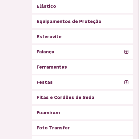
Elástico
Equipamentos de Proteção
Esferovite
Faiança
Ferramentas
Festas
Fitas e Cordões de Seda
Foamiram
Foto Transfer