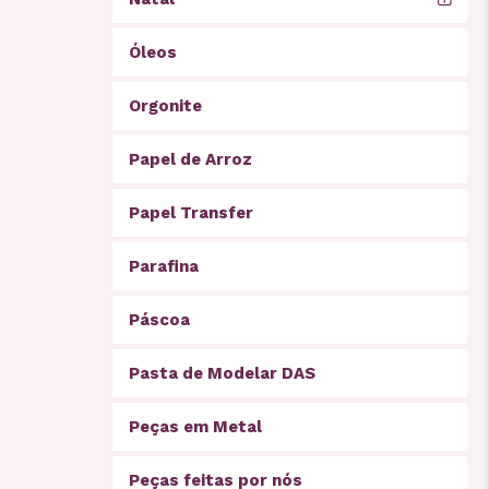
Óleos
Orgonite
Papel de Arroz
Papel Transfer
Parafina
Páscoa
Pasta de Modelar DAS
Peças em Metal
Peças feitas por nós