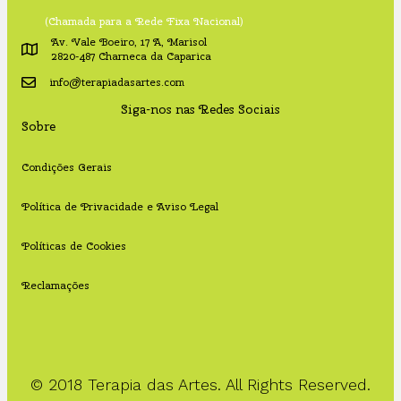
(Chamada para a Rede Fixa Nacional)
Av. Vale Boeiro, 17 A, Marisol
2820-487 Charneca da Caparica
info@terapiadasartes.com
Siga-nos nas Redes Sociais
Sobre
Condições Gerais
Política de Privacidade e Aviso Legal
Políticas de Cookies
Reclamações
© 2018 Terapia das Artes. All Rights Reserved.