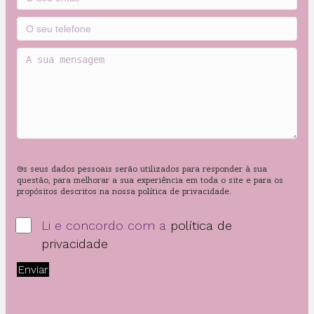
Os seus dados pessoais serão utilizados para responder à sua
questão, para melhorar a sua experiência em toda o site e para os
propósitos descritos na nossa política de privacidade.
Li e concordo com a
política de
privacidade
Enviar