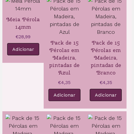
Meia Pérola
14mm
€
28,99
Pack de 15
Pack de 15
Adicionar
Pérolas em
Pérolas em
Madeira,
Madeira,
pintadas de
pintadas de
Azul
Branco
€
4,35
€
4,35
Adicionar
Adicionar