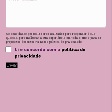
Os seus dados pessoais serão utilizados para responder à sua
questão, para melhorar a sua experiência em toda o site e para os
propósitos descritos na nossa política de privacidade.
Li e concordo com a
política de
privacidade
Enviar