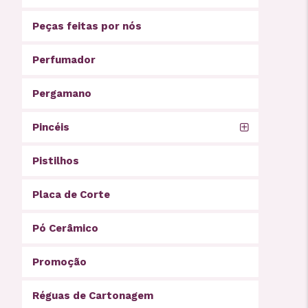
Peças feitas por nós
Perfumador
Pergamano
Pincéis
Pistilhos
Placa de Corte
Pó Cerâmico
Promoção
Réguas de Cartonagem