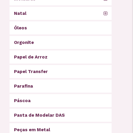
Natal
Óleos
Orgonite
Papel de Arroz
Papel Transfer
Parafina
Páscoa
Pasta de Modelar DAS
Peças em Metal