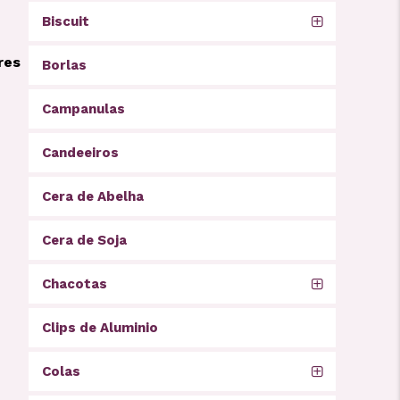
Biscuit
res
Borlas
Campanulas
Candeeiros
Cera de Abelha
Cera de Soja
Chacotas
Clips de Aluminio
Colas