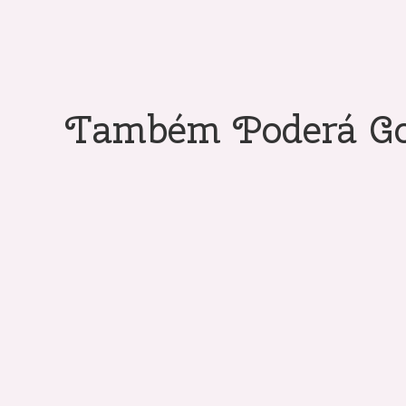
Também Poderá Go