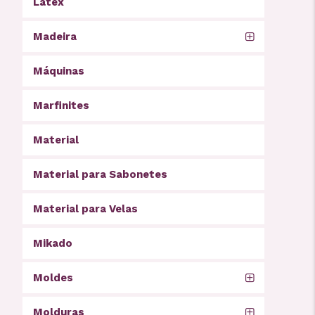
Latex
Madeira
Máquinas
Marfinites
Material
Material para Sabonetes
Material para Velas
Mikado
Moldes
Molduras