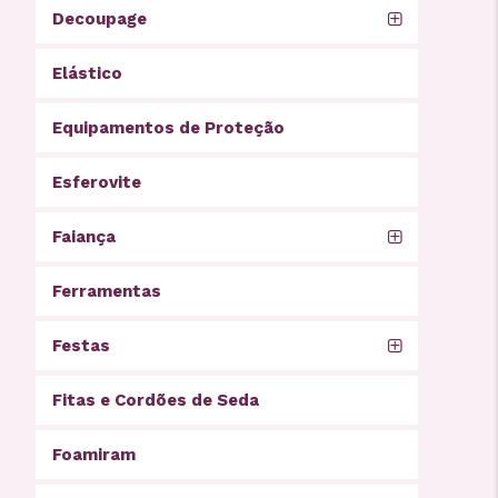
Decoupage
Elástico
Equipamentos de Proteção
Esferovite
Faiança
Ferramentas
Festas
Fitas e Cordões de Seda
Foamiram