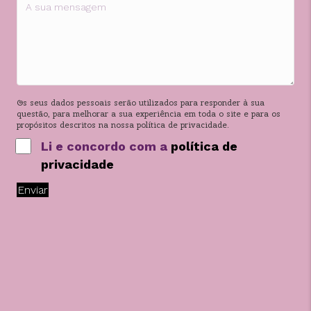
Os seus dados pessoais serão utilizados para responder à sua
questão, para melhorar a sua experiência em toda o site e para os
propósitos descritos na nossa política de privacidade.
Li e concordo com a
política de
privacidade
Enviar